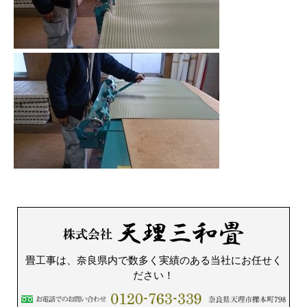
畳工事は、奈良県内で数多く実績のある当社にお任せく
ださい！