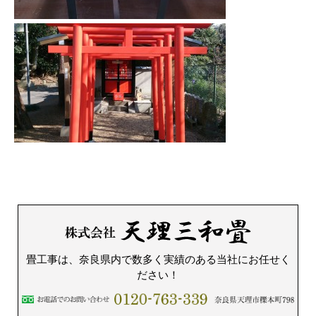
畳工事は、奈良県内で数多く実績のある当社にお任せく
ださい！